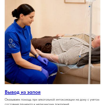
Вывод из запоя
Оказываем помощь при алкогольной интоксикации на дому с учетом
состояния пациента и медицинских показаний.