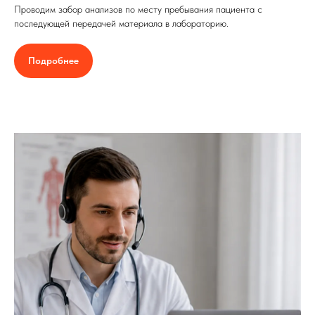
Проводим забор анализов по месту пребывания пациента с
последующей передачей материала в лабораторию.
Подробнее