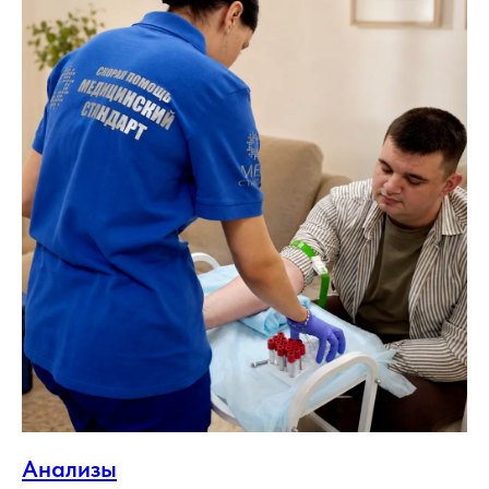
Анализы