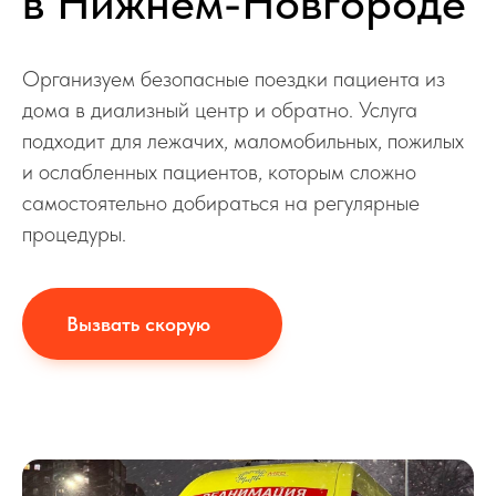
в Нижнем-Новгороде
Организуем безопасные поездки пациента из
дома в диализный центр и обратно. Услуга
подходит для лежачих, маломобильных, пожилых
и ослабленных пациентов, которым сложно
самостоятельно добираться на регулярные
процедуры.
Вызвать скорую