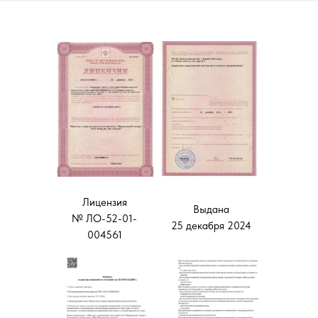
Лицензия
Выдана
№ ЛО-52-01-
25 декабря 2024
004561