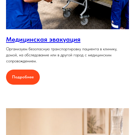
Медицинская эвакуация
Организуем безопасную транспортировку пациента в клинику,
домой, на обследование или в другой город с медицинским
сопровождением.
Подробнее