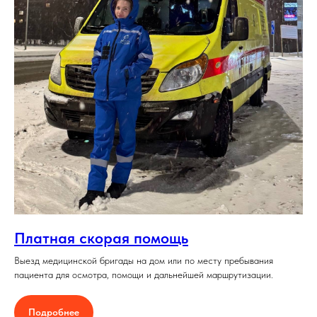
Платная скорая помощь
Выезд медицинской бригады на дом или по месту пребывания
пациента для осмотра, помощи и дальнейшей маршрутизации.
Подробнее