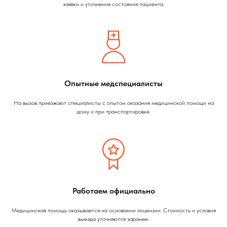
заявки и уточнения состояния пациента.
Опытные медспециалисты
На вызов приезжают специалисты с опытом оказания медицинской помощи на
дому и при транспортировке.
Работаем официально
Медицинская помощь оказывается на основании лицензии. Стоимость и условия
выезда уточняются заранее.