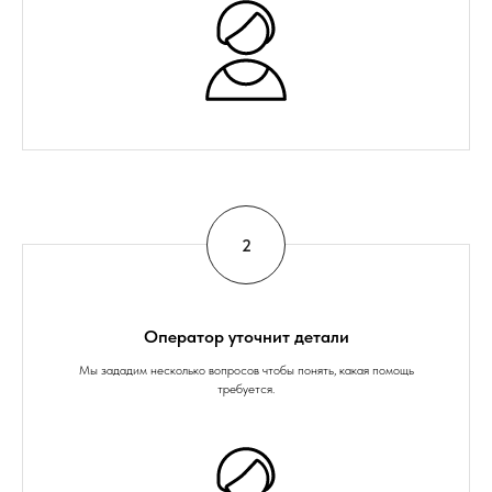
Оператор уточнит детали
Мы зададим несколько вопросов чтобы понять, какая помощь
требуется.