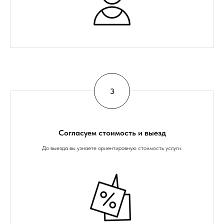
Согласуем стоимость и выезд
До выезда вы узнаете ориентировную стоимость услуги.