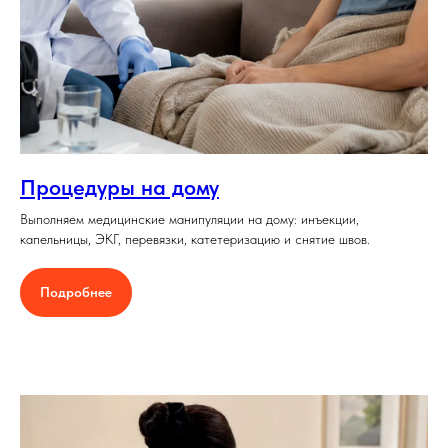
Процедуры на дому
Выполняем медицинские манипуляции на дому: инъекции,
капельницы, ЭКГ, перевязки, катетеризацию и снятие швов.
Подробнее