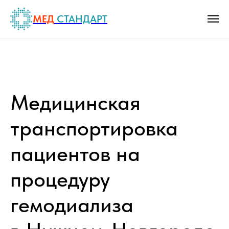
МЕД
СТАНДАРТ
Медицинская
транспортировка
пациентов на
процедуру
гемодиализа