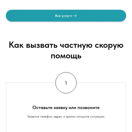
Все услуги
Как вызвать частную скорую
помощь
Оставьте заявку или позвоните
Укажите телефон, адрес и кратко опишите ситуацию.