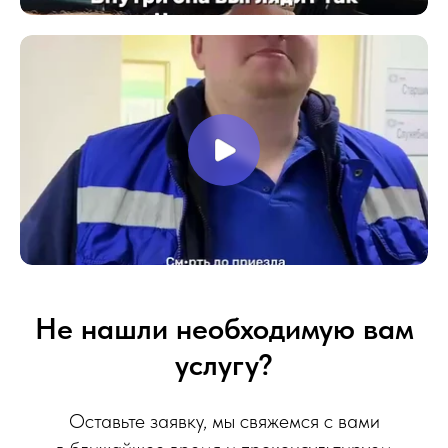
Не нашли необходимую вам
услугу?
Оставьте заявку, мы свяжемся с вами