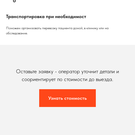
Транспортировка при необходимост
Поможем организовать перевозку пациента домой, в клинику или на
обследование.
Оставьте заявку - оператор уточнит детали и
соориентирует по стоимости до выезда.
Узнать стоимость