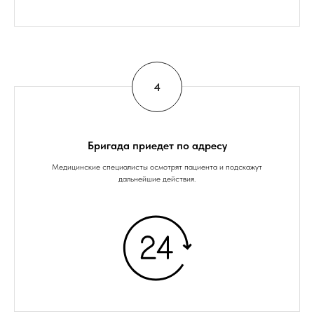
Бригада приедет по адресу
Медицинские специалисты осмотрят пациента и подскажут
дальнейшие действия.