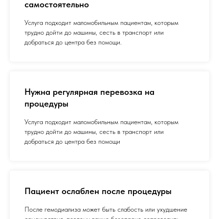
самостоятельно
Услуга подходит маломобильным пациентам, которым
трудно дойти до машины, сесть в транспорт или
добраться до центра без помощи.
Нужна регулярная перевозка на
процедуры
Услуга подходит маломобильным пациентам, которым
трудно дойти до машины, сесть в транспорт или
добраться до центра без помощи
Пациент ослаблен после процедуры
После гемодиализа может быть слабость или ухудшение