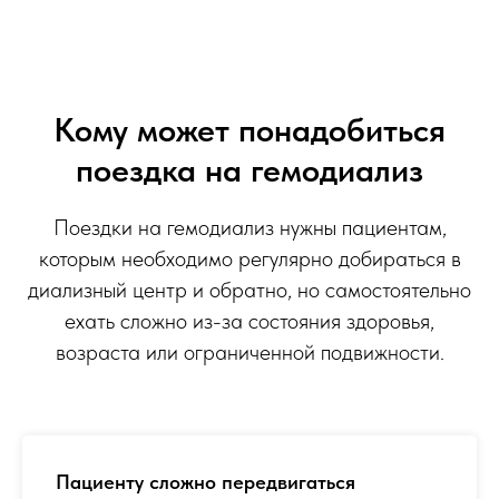
Кому может понадобиться
поездка на гемодиализ
Поездки на гемодиализ нужны пациентам,
которым необходимо регулярно добираться в
диализный центр и обратно, но самостоятельно
ехать сложно из-за состояния здоровья,
возраста или ограниченной подвижности.
Пациенту сложно передвигаться