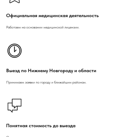
Официальная медицинская деятельность
Работаем на основании медицинской лицензии.
Выезд по Нижнему Новгороду и области
Принимаем заявки по городу и ближайшим районам.
Понятная стоимость до выезда