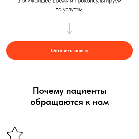
в ближайшее время и проконсультируем
по услугам.
Оставить заявку
Почему пациенты
обращаются к нам