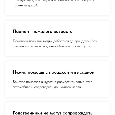
самочувствия, поэтому важно безопасно сопроводить
пациента домой.
Пациент пожилого возраста
Помогаем пожилым людям добраться до процедуры без
лишней нагрузки и ожидания обычного транспорта.
Нужна помощь с посадкой и высадкой
Бригада помогает аккуратно разместить пациента в
автомобиле и сопроводить до нужного места.
Родственники не могут сопровождать