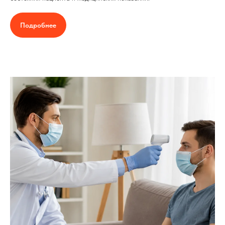
Подробнее