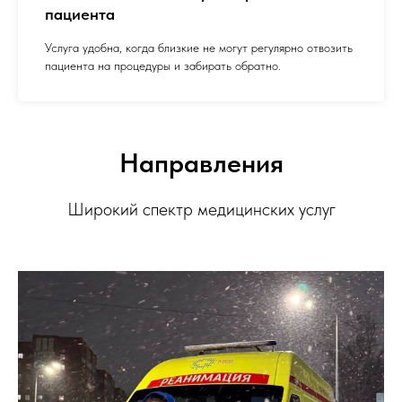
пациента
Услуга удобна, когда близкие не могут регулярно отвозить
пациента на процедуры и забирать обратно.
Направления
Широкий спектр медицинских услуг