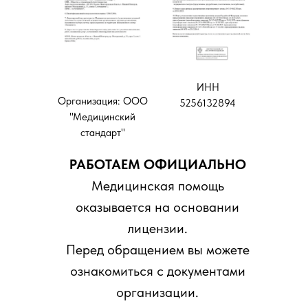
ИНН
Организация: ООО
5256132894
"Медицинский
стандарт"
РАБОТАЕМ ОФИЦИАЛЬНО
Медицинская помощь
оказывается на основании
лицензии.
Перед обращением вы можете
ознакомиться с документами
организации.