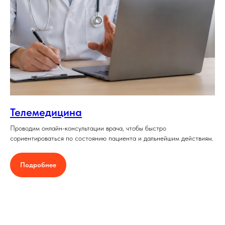
Телемедицина
Проводим онлайн-консультации врача, чтобы быстро
сориентироваться по состоянию пациента и дальнейшим действиям.
Подробнее