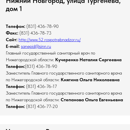
Нижний Новгород, улица Тургенева,
дом 1
Tелефон:
(831) 436-78-90
Факс:
(831) 436-78-73
Сайт:
http://www.52.rospotrebnadzor.ru/
E-mail:
sanepid@sinn.ru
Главный государственный санитарный врач по
Нижегородской области:
Кучеренко Наталия Сергеевна
Телефон:
(831) 436-78-90
Заместитель Главного государственного санитарного врача
по Нижегородской области:
Княгина Ольга Николаевна
Телефон:
(831) 436-76-17
Заместитель Главного государственного санитарного врача
по Нижегородской области:
Степанова Ольга Евгеньевна
Телефон:
(831) 436-77-20