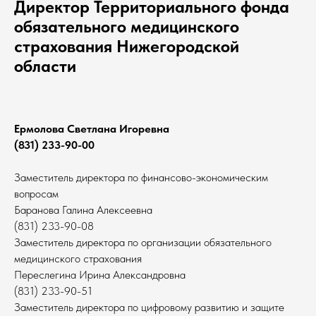
Директор Территориального фонда
обязательного медицинского
страхования Нижегородской
области
Ермолова Светлана Игоревна
(831) 233-90-00
Заместитель директора по финансово-экономическим
вопросам
Баранова Галина Алексеевна
(831) 233-90-08
Заместитель директора по организации обязательного
медицинского страхования
Переслегина Ирина Александровна
(831) 233-90-51
Заместитель директора по цифровому развитию и защите