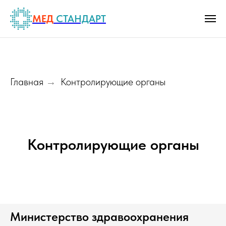
МЕД
СТАНДАРТ
Главная
Контролирующие органы
→
Контролирующие органы
Министерство здравоохранения