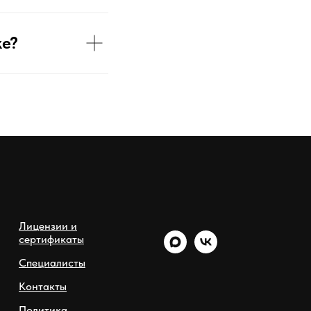
ке?
Лицензии и
сертификаты
Специалисты
Контакты
Политика