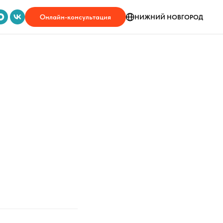
Онлайн-консультация
НИЖНИЙ НОВГОРОД