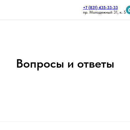
+7 (831) 435-33-33
пр. Молодежный 31, к. 5
Вопросы и ответы