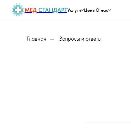
МЕД
СТАНДАРТ
Услуги
Цены
О нас
Главная
Вопросы и ответы
→