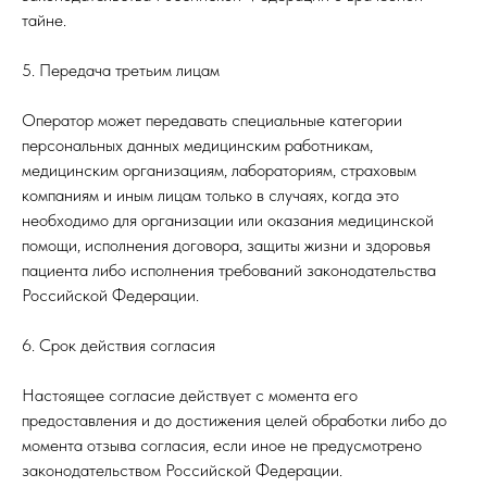
тайне.
5. Передача третьим лицам
Оператор может передавать специальные категории
персональных данных медицинским работникам,
медицинским организациям, лабораториям, страховым
компаниям и иным лицам только в случаях, когда это
необходимо для организации или оказания медицинской
помощи, исполнения договора, защиты жизни и здоровья
пациента либо исполнения требований законодательства
Российской Федерации.
6. Срок действия согласия
Настоящее согласие действует с момента его
предоставления и до достижения целей обработки либо до
момента отзыва согласия, если иное не предусмотрено
законодательством Российской Федерации.