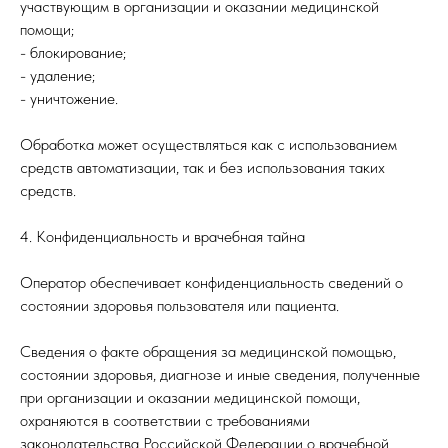
участвующим в организации и оказании медицинской
помощи;
- блокирование;
- удаление;
- уничтожение.
Обработка может осуществляться как с использованием
средств автоматизации, так и без использования таких
средств.
4. Конфиденциальность и врачебная тайна
Оператор обеспечивает конфиденциальность сведений о
состоянии здоровья пользователя или пациента.
Сведения о факте обращения за медицинской помощью,
состоянии здоровья, диагнозе и иные сведения, полученные
при организации и оказании медицинской помощи,
охраняются в соответствии с требованиями
законодательства Российской Федерации о врачебной