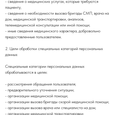
- сведения о медицинских услугах, которые требуются
пациенту;
- сведения о необходимости вызова бригады СМП, врача на
дом, медицинской транспортировки, анализов,
телемедицинской консультации или иной помощи;
- иные сведения медицинского характера, добровольно
предоставленные пользователем.
2. Цели обработки специальных категорий персональных
данных
Специальные категории персональных данных
обрабатываются в целях:
- рассмотрения обращения пользователя;
- предварительного уточнения ситуации;
- организации медицинской помощи;
- организации вызова бригады скорой медицинской помощи;
- организации вызова врача или специалиста на дом;
- организации медицинской транспортировки;