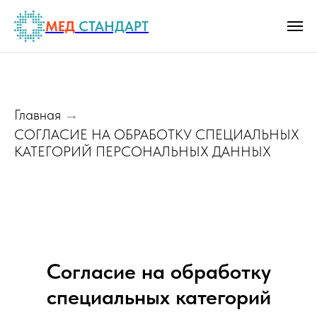
МЕД
СТАНДАРТ
Главная
→
СОГЛАСИЕ НА ОБРАБОТКУ СПЕЦИАЛЬНЫХ
КАТЕГОРИЙ ПЕРСОНАЛЬНЫХ ДАННЫХ
Согласие на обработку
специальных категорий