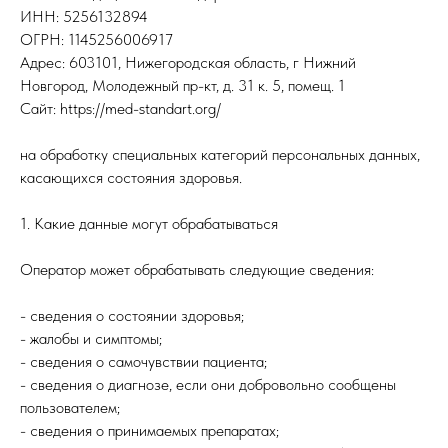
ИНН: 5256132894
ОГРН: 1145256006917
Адрес: 603101, Нижегородская область, г Нижний
Новгород, Молодежный пр-кт, д. 31 к. 5, помещ. 1
Сайт: https://med-standart.org/
на обработку специальных категорий персональных данных,
касающихся состояния здоровья.
1. Какие данные могут обрабатываться
Оператор может обрабатывать следующие сведения:
- сведения о состоянии здоровья;
- жалобы и симптомы;
- сведения о самочувствии пациента;
- сведения о диагнозе, если они добровольно сообщены
пользователем;
- сведения о принимаемых препаратах;