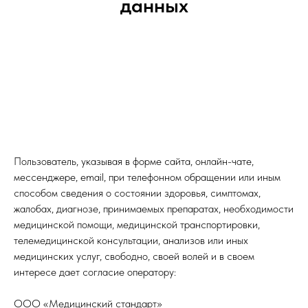
данных
Пользователь, указывая в форме сайта, онлайн-чате,
мессенджере, email, при телефонном обращении или иным
способом сведения о состоянии здоровья, симптомах,
жалобах, диагнозе, принимаемых препаратах, необходимости
медицинской помощи, медицинской транспортировки,
телемедицинской консультации, анализов или иных
медицинских услуг, свободно, своей волей и в своем
интересе дает согласие оператору:
ООО «Медицинский стандарт»