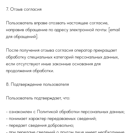
7. Отзыв согласия
Пользователь вправе отозвать настоящее согласие,
направив обращение по адресу электронной почты: [email
для обращений].
После получения отзыва согласия оператор прекращает
обработку специальных категорий персональных данных,
если отсутствуют иные законные основания для
продолжения обработки.
8. Подтверждение пользователя
Пользователь подтверждает, что:
- ознакомлен с Политикой обработки персональных данных;
- понимает характер передаваемых сведений;
- передает сведения добровольно;
- при передаче сведений о другом лице имеет необходимые