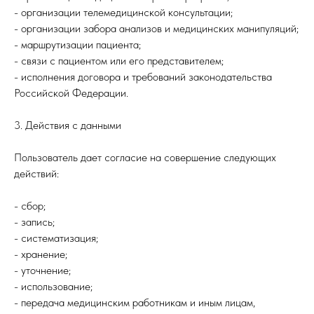
- организации телемедицинской консультации;
- организации забора анализов и медицинских манипуляций;
- маршрутизации пациента;
- связи с пациентом или его представителем;
- исполнения договора и требований законодательства
Российской Федерации.
3. Действия с данными
Пользователь дает согласие на совершение следующих
действий:
- сбор;
- запись;
- систематизация;
- хранение;
- уточнение;
- использование;
- передача медицинским работникам и иным лицам,