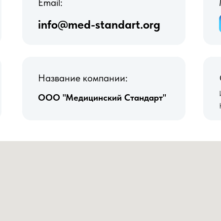
Email:
info@med-standart.org
Название компании:
ООО "Медицинский Стандарт"