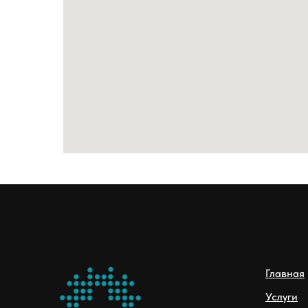
Главная
Услуги