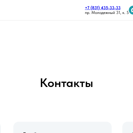
+7 (831) 435-33-33
пр. Молодежный 31, к. 5
Контакты