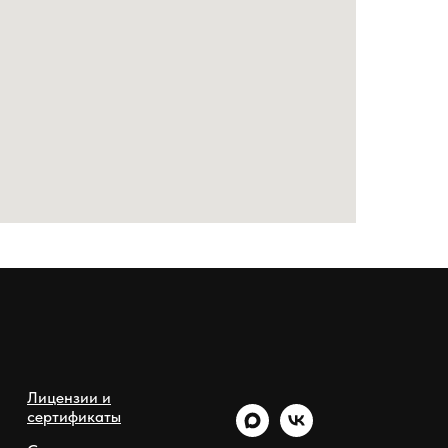
Лицензии и
сертификаты