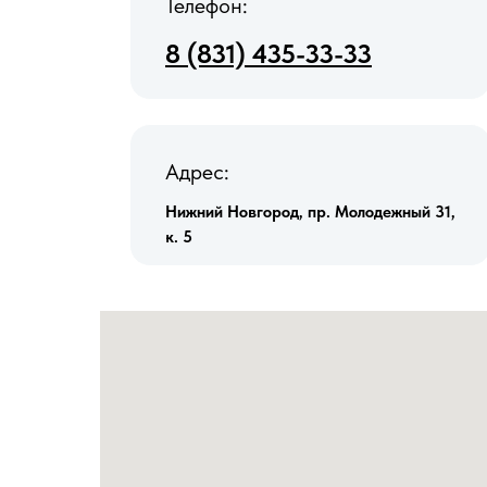
Телефон:
8 (831) 435-33-33
Адрес:
Нижний Новгород, пр. Молодежный 31,
к. 5