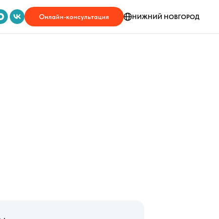
Онлайн-консультация
НИЖНИЙ НОВГОРОД