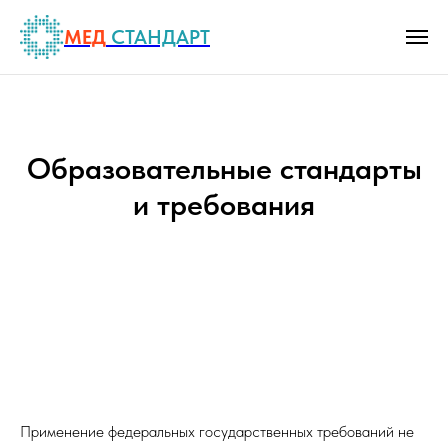
МЕД
СТАНДАРТ
Образовательные стандарты
и требования
Применение федеральных государственных требований не