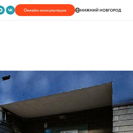
Онлайн-консультация
НИЖНИЙ НОВГОРОД