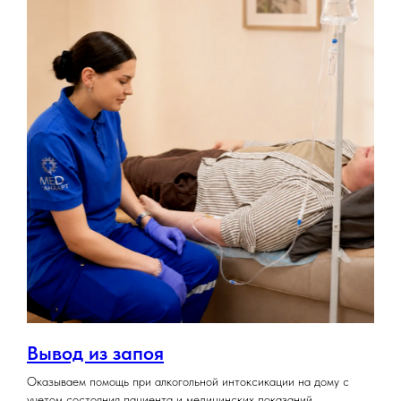
Вывод из запоя
Оказываем помощь при алкогольной интоксикации на дому с
учетом состояния пациента и медицинских показаний.