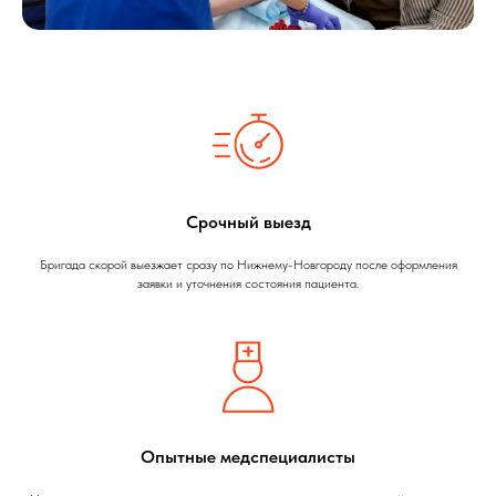
Срочный выезд
Бригада скорой выезжает сразу по Нижнему-Новгороду после оформления
заявки и уточнения состояния пациента.
Опытные медспециалисты