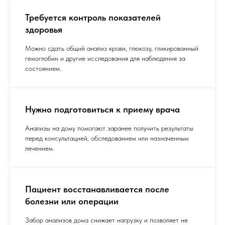
Требуется контроль показателей
здоровья
Можно сдать общий анализ крови, глюкозу, гликированный
гемоглобин и другие исследования для наблюдения за
состоянием.
Нужно подготовиться к приему врача
Анализы на дому помогают заранее получить результаты
перед консультацией, обследованием или назначенным
лечением.
Пациент восстанавливается после
болезни или операции
Забор анализов дома снижает нагрузку и позволяет не