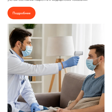
Подробнее