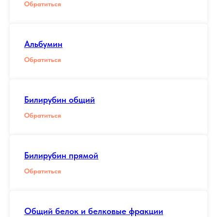
Обратиться
Альбумин
Обратиться
Билирубин общий
Обратиться
Билирубин прямой
Обратиться
Общий белок и белковые фракции