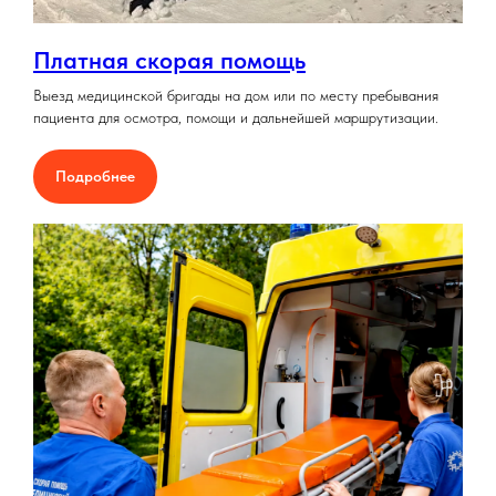
Платная скорая помощь
Выезд медицинской бригады на дом или по месту пребывания
пациента для осмотра, помощи и дальнейшей маршрутизации.
Подробнее