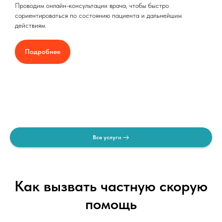
Проводим онлайн-консультации врача, чтобы быстро
сориентироваться по состоянию пациента и дальнейшим
действиям.
Подробнее
Все услуги
Как вызвать частную скорую
помощь