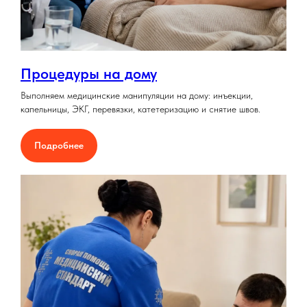
Процедуры на дому
Выполняем медицинские манипуляции на дому: инъекции,
капельницы, ЭКГ, перевязки, катетеризацию и снятие швов.
Подробнее