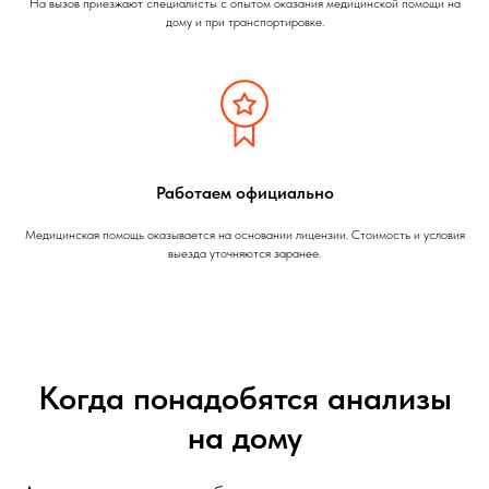
На вызов приезжают специалисты с опытом оказания медицинской помощи на
дому и при транспортировке.
Работаем официально
Медицинская помощь оказывается на основании лицензии. Стоимость и условия
выезда уточняются заранее.
Когда понадобятся анализы
на дому