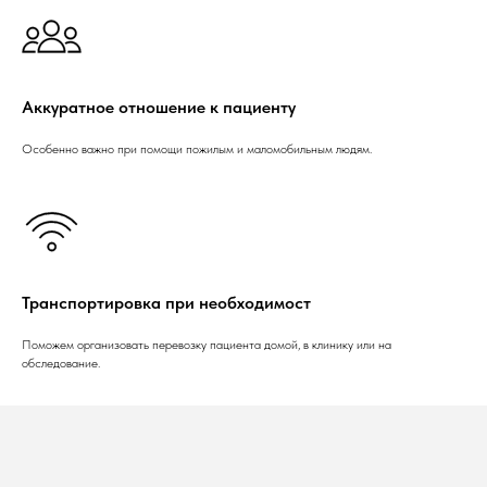
Аккуратное отношение к пациенту
Особенно важно при помощи пожилым и маломобильным людям.
Транспортировка при необходимост
Поможем организовать перевозку пациента домой, в клинику или на
обследование.