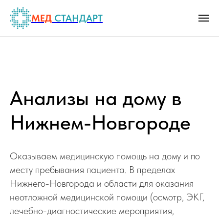
МЕД
СТАНДАРТ
Анализы на дому в
Нижнем-Новгороде
Оказываем медицинскую помощь на дому и по
месту пребывания пациента. В пределах
Нижнего-Новгорода и области для оказания
неотложной медицинской помощи (осмотр, ЭКГ,
лечебно-диагностические мероприятия,