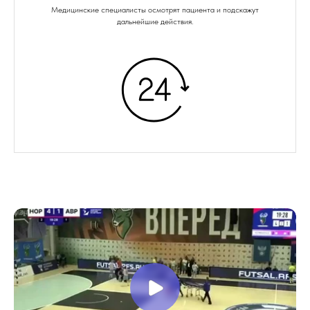
Медицинские специалисты осмотрят пациента и подскажут
дальнейшие действия.