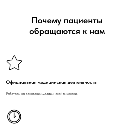
Почему пациенты
обращаются к нам
Официальная медицинская деятельность
Работаем на основании медицинской лицензии.