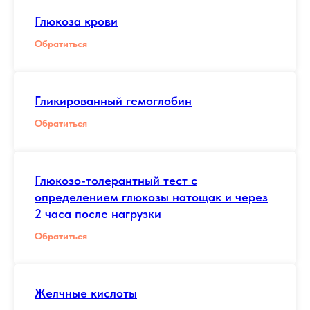
Глюкоза крови
Обратиться
Гликированный гемоглобин
Обратиться
Глюкозо-толерантный тест с
определением глюкозы натощак и через
2 часа после нагрузки
Обратиться
Желчные кислоты