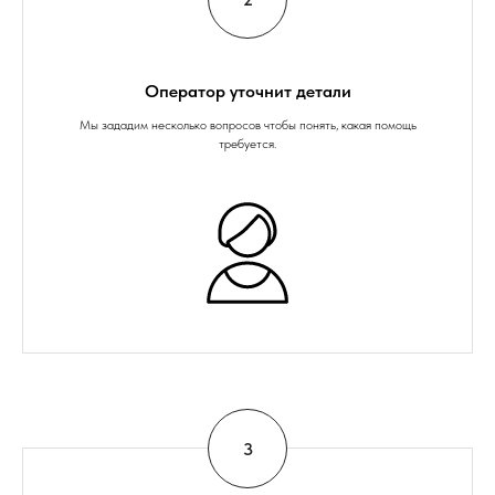
Оператор уточнит детали
Мы зададим несколько вопросов чтобы понять, какая помощь
требуется.