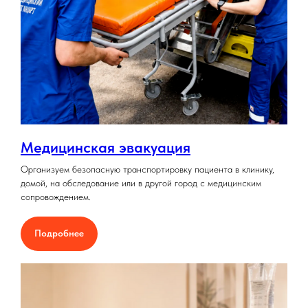
Медицинская эвакуация
Организуем безопасную транспортировку пациента в клинику,
домой, на обследование или в другой город с медицинским
сопровождением.
Подробнее