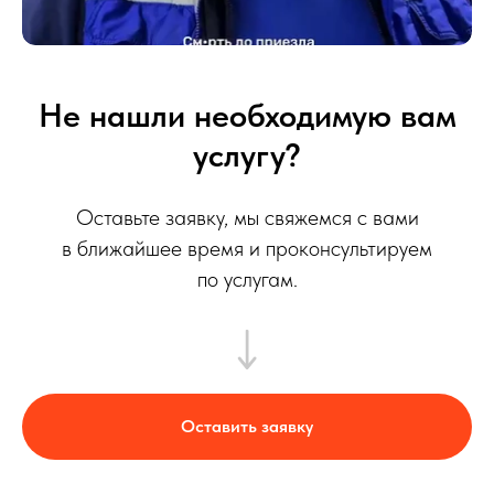
Не нашли необходимую вам
услугу?
Оставьте заявку, мы свяжемся с вами
в ближайшее время и проконсультируем
по услугам.
Оставить заявку