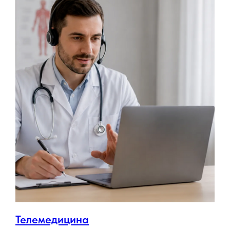
Телемедицина