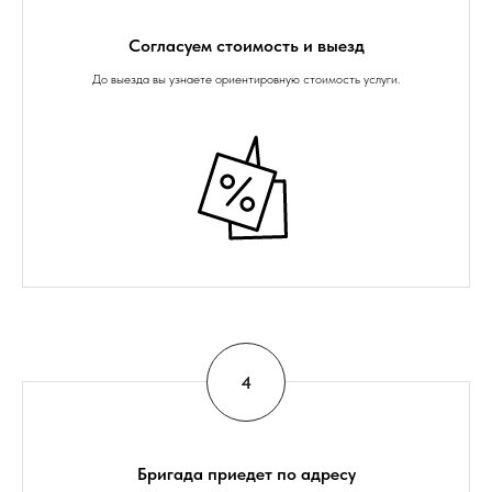
Согласуем стоимость и выезд
До выезда вы узнаете ориентировную стоимость услуги.
Бригада приедет по адресу