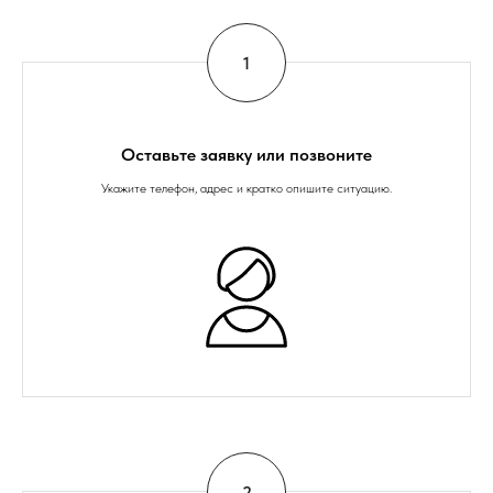
Оставьте заявку или позвоните
Укажите телефон, адрес и кратко опишите ситуацию.