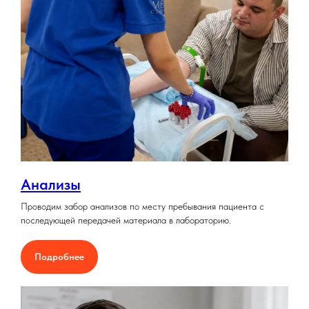
Анализы
Проводим забор анализов по месту пребывания пациента с
последующей передачей материала в лабораторию.
Подробнее