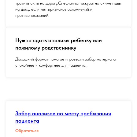
тратить силы на дорогу.Специалист аккуратно снимет швы
на дому, если нет признаков осложнений и
противопоказаний.
Нужно сдать анализы ребенку или
пожилому родственнику
Домашний формат помогает провести забор материала
спокойнее и комфортнее для пациента.
Забор анализов по месту пребывания
пациента
Обратиться