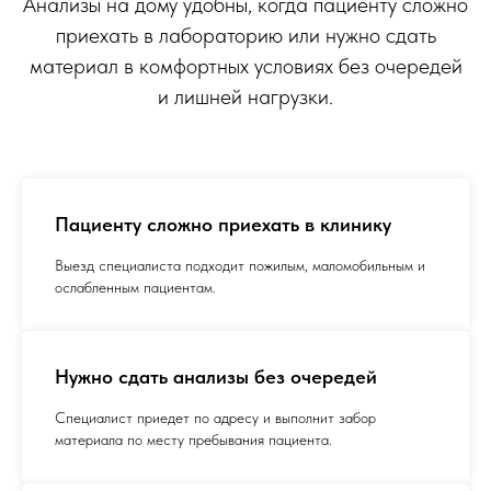
Анализы на дому удобны, когда пациенту сложно
приехать в лабораторию или нужно сдать
материал в комфортных условиях без очередей
и лишней нагрузки.
Пациенту сложно приехать в клинику
Выезд специалиста подходит пожилым, маломобильным и
ослабленным пациентам.
Нужно сдать анализы без очередей
Специалист приедет по адресу и выполнит забор
материала по месту пребывания пациента.