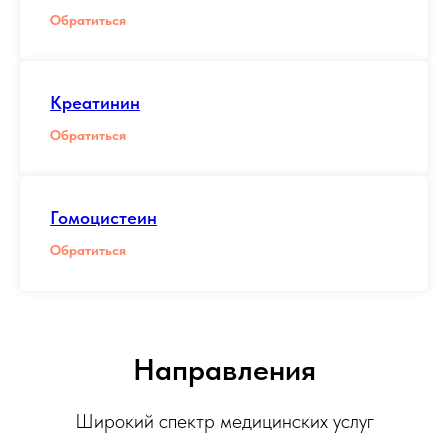
Обратиться
Креатинин
Обратиться
Гомоцистеин
Обратиться
Направления
Широкий спектр медицинских услуг