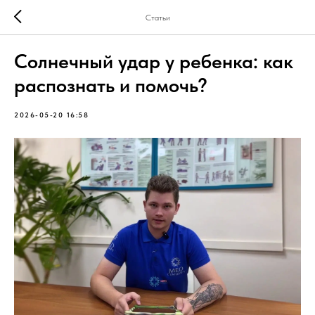
Статьи
Солнечный удар у ребенка: как
распознать и помочь?
2026-05-20 16:58