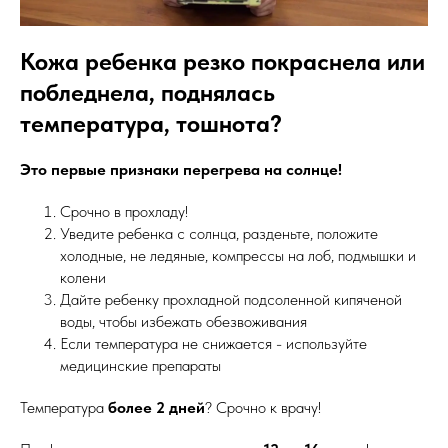
Кожа ребенка резко покраснела или
побледнела, поднялась
температура, тошнота?
Это первые признаки перегрева на солнце!
Срочно в прохладу!
Уведите ребенка с солнца, разденьте, положите
холодные, не ледяные, компрессы на лоб, подмышки и
колени
Дайте ребенку прохладной подсоленной кипяченой
воды, чтобы избежать обезвоживания
Если температура не снижается - используйте
медицинские препараты
Температура
более 2 дней
? Срочно к врачу!