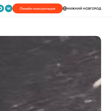
Онлайн-консультация
НИЖНИЙ НОВГОРОД