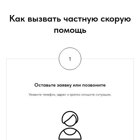
Как вызвать частную скорую
помощь
Оставьте заявку или позвоните
Укажите телефон, адрес и кратко опишите ситуацию.