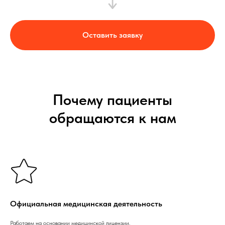
Оставить заявку
Почему пациенты
обращаются к нам
Официальная медицинская деятельность
Работаем на основании медицинской лицензии.