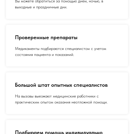
Вы можете обратиться за помощью днем, ночью, в
выходные и праздничные дни.
Проверенные препараты
Медикаменты подбираются специалистом с учетом
состояния пациента и показаний.
Большой штат опытных специалистов
На вызовы выезжают медицинские работники с
практическим опытом оказания неотложной помощи.
Подбираем помощь индивидуально