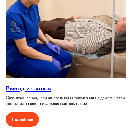
Вывод из запоя
Оказываем помощь при алкогольной интоксикации на дому с учетом
состояния пациента и медицинских показаний.
Подробнее