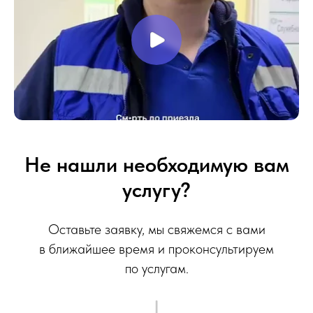
Не нашли необходимую вам
услугу?
Оставьте заявку, мы свяжемся с вами
в ближайшее время и проконсультируем
по услугам.