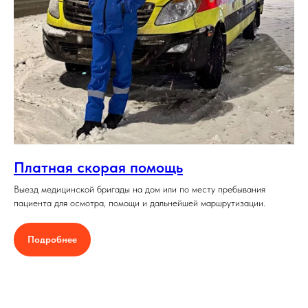
Платная скорая помощь
Выезд медицинской бригады на дом или по месту пребывания
пациента для осмотра, помощи и дальнейшей маршрутизации.
Подробнее