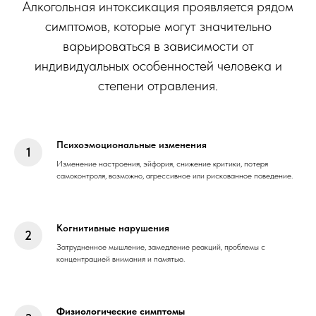
Алкогольная интоксикация проявляется рядом
симптомов, которые могут значительно
варьироваться в зависимости от
индивидуальных особенностей человека и
степени отравления.
Психоэмоциональные изменения
Изменение настроения, эйфория, снижение критики, потеря
самоконтроля, возможно, агрессивное или рискованное поведение.
Когнитивные нарушения
Затрудненное мышление, замедление реакций, проблемы с
концентрацией внимания и памятью.
Физиологические симптомы