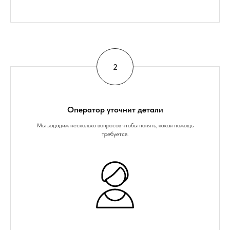
Оператор уточнит детали
Мы зададим несколько вопросов чтобы понять, какая помощь
требуется.