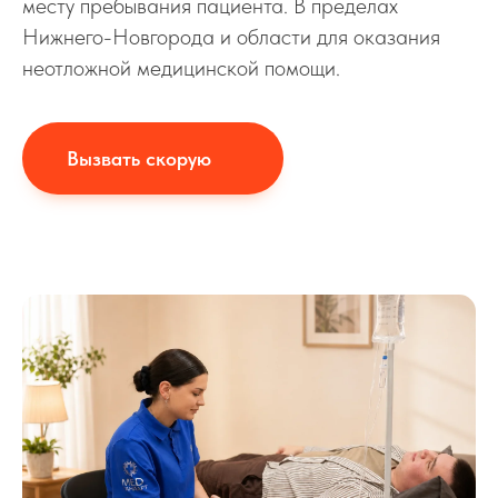
месту пребывания пациента. В пределах
Нижнего-Новгорода и области для оказания
неотложной медицинской помощи.
Вызвать скорую