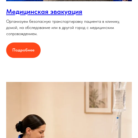
Медицинская эвакуация
Организуем безопасную транспортировку пациента в клинику,
домой, на обследование или в другой город с медицинским
сопровождением.
Подробнее