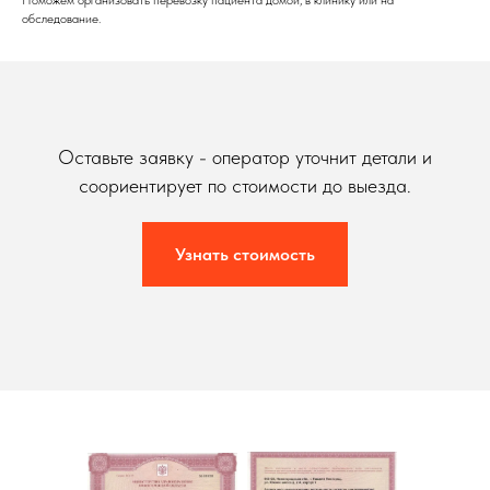
обследование.
Оставьте заявку - оператор уточнит детали и
соориентирует по стоимости до выезда.
Узнать стоимость