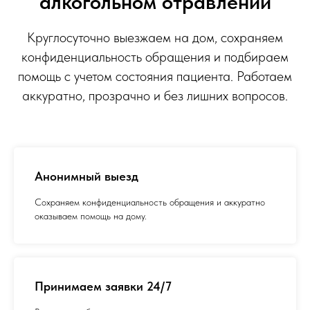
алкогольном отравлении
Круглосуточно выезжаем на дом, сохраняем
конфиденциальность обращения и подбираем
помощь с учетом состояния пациента. Работаем
аккуратно, прозрачно и без лишних вопросов.
Анонимный выезд
Сохраняем конфиденциальность обращения и аккуратно
оказываем помощь на дому.
Принимаем заявки 24/7