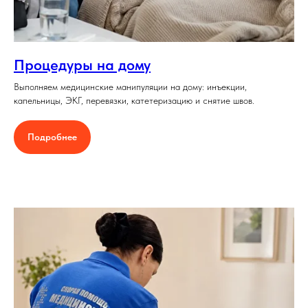
Процедуры на дому
Выполняем медицинские манипуляции на дому: инъекции,
капельницы, ЭКГ, перевязки, катетеризацию и снятие швов.
Подробнее