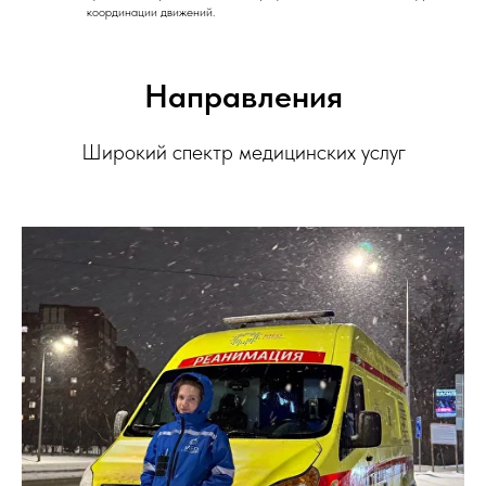
координации движений.
Направления
Широкий спектр медицинских услуг