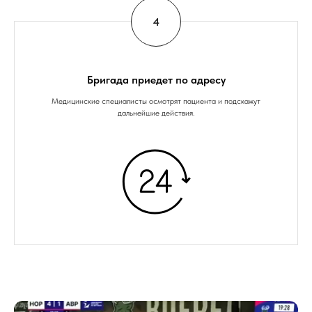
Бригада приедет по адресу
Медицинские специалисты осмотрят пациента и подскажут
дальнейшие действия.