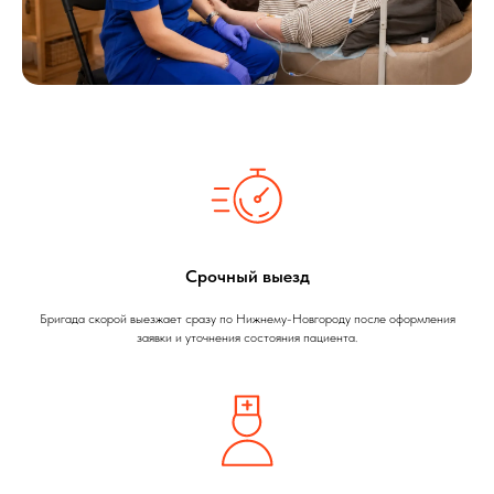
Срочный выезд
Бригада скорой выезжает сразу по Нижнему-Новгороду после оформления
заявки и уточнения состояния пациента.