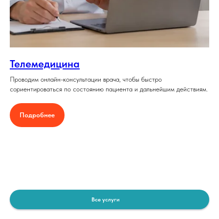
Телемедицина
Проводим онлайн-консультации врача, чтобы быстро
сориентироваться по состоянию пациента и дальнейшим действиям.
Подробнее
Все услуги