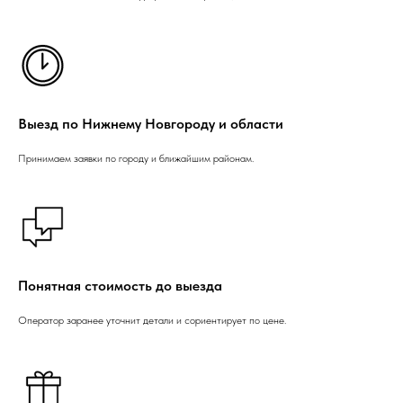
Выезд по Нижнему Новгороду и области
Принимаем заявки по городу и ближайшим районам.
Понятная стоимость до выезда
Оператор заранее уточнит детали и сориентирует по цене.