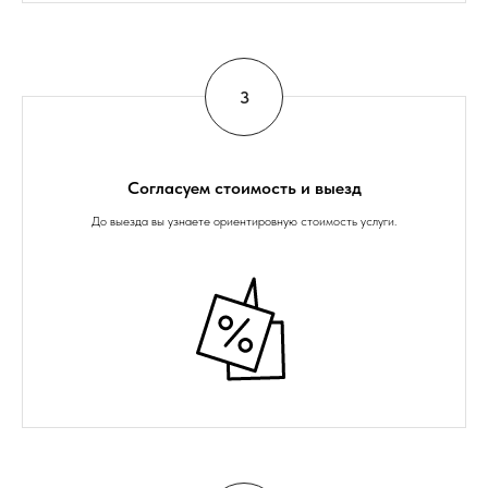
Согласуем стоимость и выезд
До выезда вы узнаете ориентировную стоимость услуги.