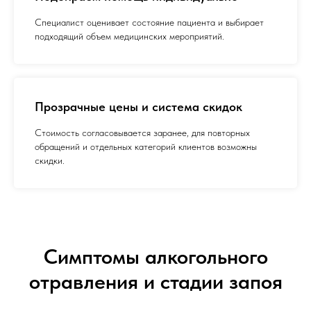
Специалист оценивает состояние пациента и выбирает
подходящий объем медицинских мероприятий.
Прозрачные цены и система скидок
Стоимость согласовывается заранее, для повторных
обращений и отдельных категорий клиентов возможны
скидки.
Симптомы алкогольного
отравления и стадии запоя