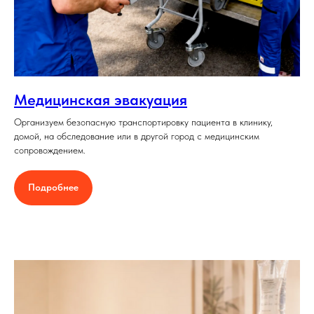
Медицинская эвакуация
Организуем безопасную транспортировку пациента в клинику,
домой, на обследование или в другой город с медицинским
сопровождением.
Подробнее