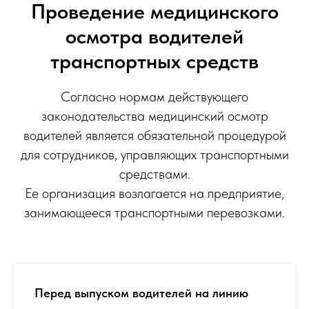
Проведение медицинского
осмотра водителей
транспортных средств
Согласно нормам действующего
законодательства медицинский осмотр
водителей является обязательной процедурой
для сотрудников, управляющих транспортными
средствами.
Ее организация возлагается на предприятие,
занимающееся транспортными перевозками.
Перед выпуском водителей на линию