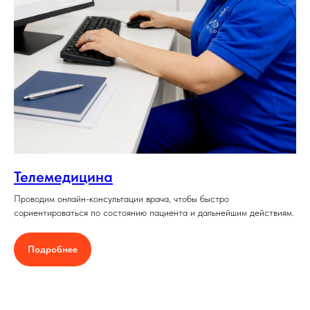
Телемедицина
Проводим онлайн-консультации врача, чтобы быстро
сориентироваться по состоянию пациента и дальнейшим действиям.
Подробнее