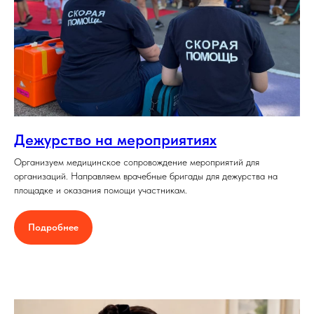
Дежурство на мероприятиях
Организуем медицинское сопровождение мероприятий для
организаций. Направляем врачебные бригады для дежурства на
площадке и оказания помощи участникам.
Подробнее