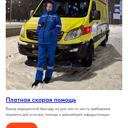
Платная скорая помощь
Выезд медицинской бригады на дом или по месту пребывания
пациента для осмотра, помощи и дальнейшей маршрутизации.