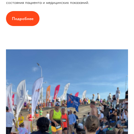
состояния пациента и медицинских показаний.
Подробнее