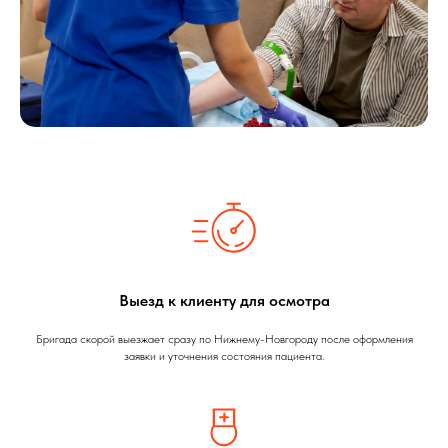
Выезд к клиенту для осмотра
Бригада скорой выезжает сразу по Нижнему-Новгороду после оформления
заявки и уточнения состояния пациента.