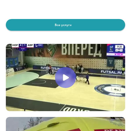
Все услуги