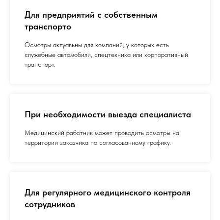
Для предприятий с собственным
транспорто
Осмотры актуальны для компаний, у которых есть
служебные автомобили, спецтехника или корпоративный
транспорт.
При необходимости выезда специалиста
Медицинский работник может проводить осмотры на
территории заказчика по согласованному графику.
Для регулярного медицинского контроля
сотрудников