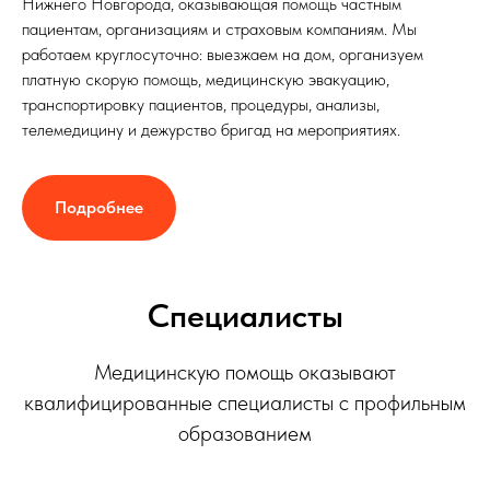
Нижнего Новгорода, оказывающая помощь частным
пациентам, организациям и страховым компаниям. Мы
работаем круглосуточно: выезжаем на дом, организуем
платную скорую помощь, медицинскую эвакуацию,
транспортировку пациентов, процедуры, анализы,
телемедицину и дежурство бригад на мероприятиях.
Подробнее
Специалисты
Медицинскую помощь оказывают
квалифицированные специалисты с профильным
образованием