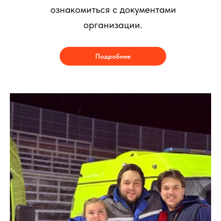
ознакомиться с документами
организации.
Подробнее