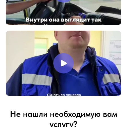
Не нашли необходимую вам
услугу?