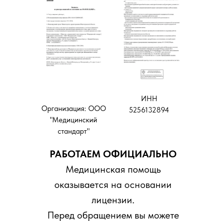
ИНН
Организация: ООО
5256132894
"Медицинский
стандарт"
РАБОТАЕМ ОФИЦИАЛЬНО
Медицинская помощь
оказывается на основании
лицензии.
Перед обращением вы можете