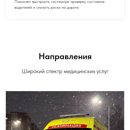
Помогает выстроить системную проверку состояния
водителей и снизить риски на дороге.
Направления
Широкий спектр медицинских услуг