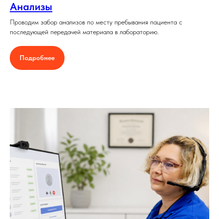
Анализы
Проводим забор анализов по месту пребывания пациента с
последующей передачей материала в лабораторию.
Подробнее