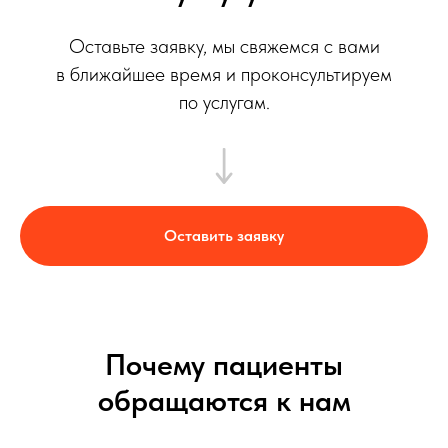
Оставьте заявку, мы свяжемся с вами
в ближайшее время и проконсультируем
по услугам.
Оставить заявку
Почему пациенты
обращаются к нам