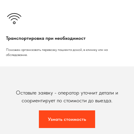
Транспортировка при необходимост
Поможем организовать перевозку пациента домой, в клинику или на
обследование.
Оставьте заявку - оператор уточнит детали и
соориентирует по стоимости до выезда.
Узнать стоимость