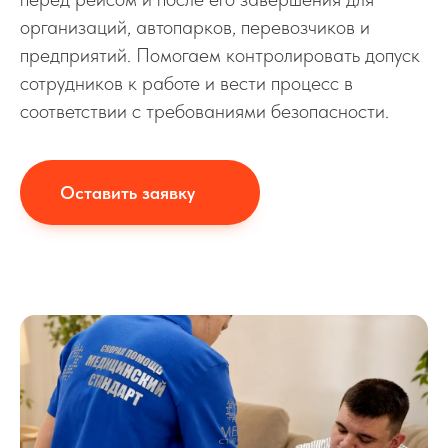
организаций, автопарков, перевозчиков и
предприятий. Помогаем контролировать допуск
сотрудников к работе и вести процесс в
соответствии с требованиями безопасности.
Оставить заявку