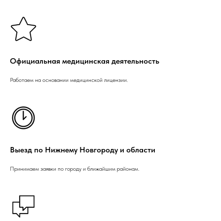
Официальная медицинская деятельность
Работаем на основании медицинской лицензии.
Выезд по Нижнему Новгороду и области
Принимаем заявки по городу и ближайшим районам.