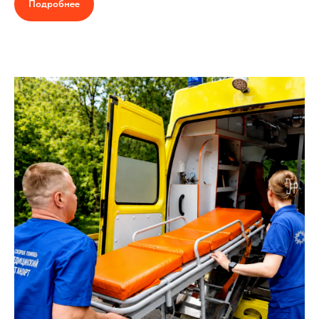
Подробнее