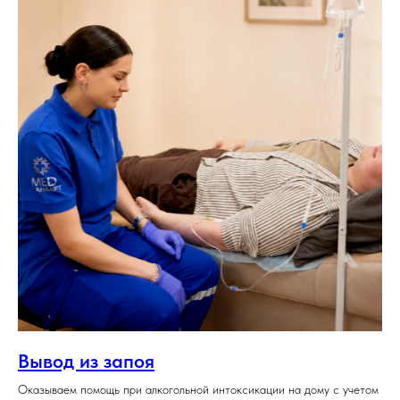
Вывод из запоя
Оказываем помощь при алкогольной интоксикации на дому с учетом