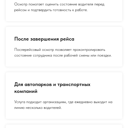
Осмотр помогает оценить состояние водителя перед
рейсом и подтвердить готовность к работе.
После завершения рейса
Послерейсовый осмотр позволяет проконтролировать
состояние сотрудника после рабочей смены или поездки.
Для автопарков и транспортных
компаний
Услуга подходит организациям, где ежедневно выходит на
линию несколько водителей.