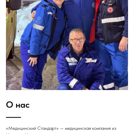
О нас
«Медицинский Стандарт» — медицинская компания из