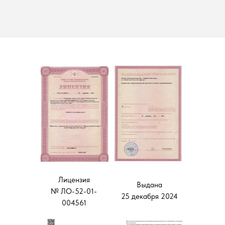
Лицензия
Выдана
№ ЛО-52-01-
25 декабря 2024
004561