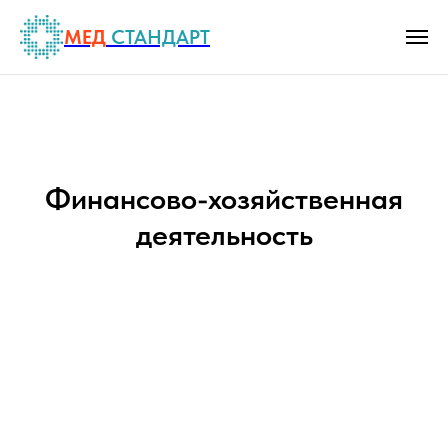
МЕД
СТАНДАРТ
Финансово-хозяйственная
деятельность