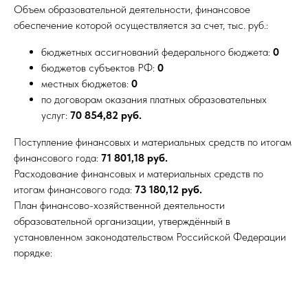
Объем образовательной деятельности, финансовое
обеспечение которой осуществляется за счет, тыс. руб.:
бюджетных ассигнований федерального бюджета:
0
бюджетов субъектов РФ:
0
местных бюджетов:
0
по договорам оказания платных образовательных
услуг:
70 854,82 руб.
Поступление финансовых и материальных средств по итогам
финансового года:
71 801,18 руб.
Расходование финансовых и материальных средств по
итогам финансового года:
73 180,12 руб.
План финансово-хозяйственной деятельности
образовательной организации, утверждённый в
установленном законодательством Российской Федерации
порядке: