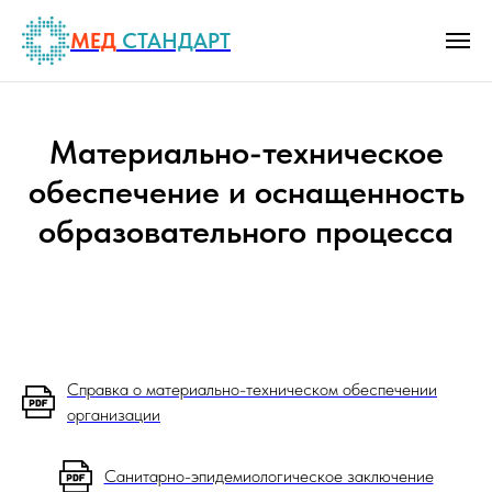
МЕД
СТАНДАРТ
Материально-техническое
обеспечение и оснащенность
образовательного процесса
Справка о материально-техническом обеспечении
организации
Санитарно-эпидемиологическое заключение