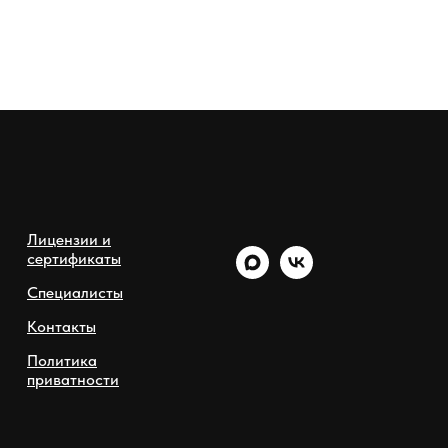
Лицензии и
сертификаты
Специалисты
Контакты
Политика
приватности