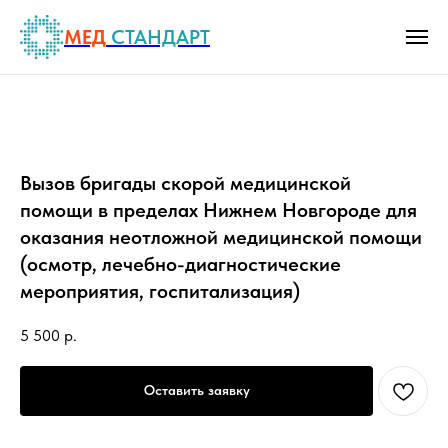
МЕД
СТАНДАРТ
Вызов бригады скорой медицинской
помощи в пределах Нижнем Новгороде для
оказания неотложной медицинской помощи
(осмотр, лечебно-диагностические
мероприятия, госпитализация)
5 500
р.
Оставить заявку