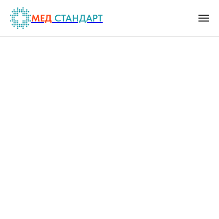
МЕД
СТАНДАРТ