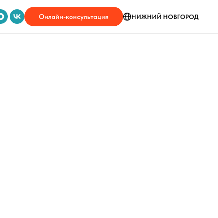
Онлайн-консультация
НИЖНИЙ НОВГОРОД