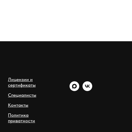
Лицензии и
сертификаты
Специалисты
Контакты
Политика
приватности