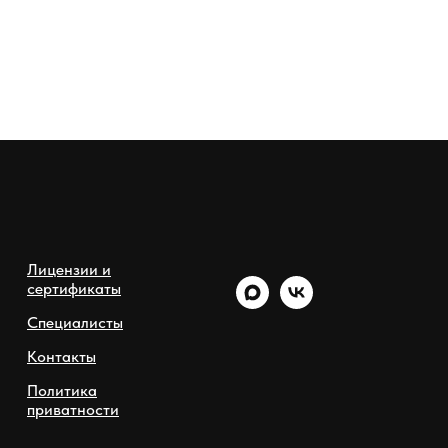
Лицензии и
сертификаты
Специалисты
Контакты
Политика
приватности