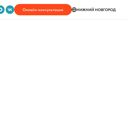
Онлайн-консультация
НИЖНИЙ НОВГОРОД