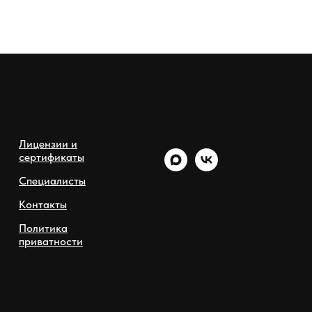
Лицензии и
сертификаты
Специалисты
Контакты
Политика
приватности