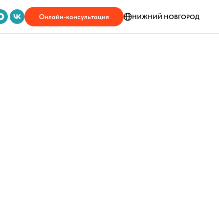
Онлайн-консультация
НИЖНИЙ НОВГОРОД