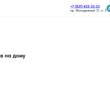
+7 (831) 435-33-33
пр. Молодежный 31, к. 5
в на дому