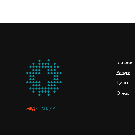
Главная
Услуги
Цены
О нас
МЕД
СТАНДАРТ