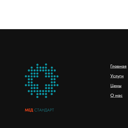
Главная
Услуги
Цены
О нас
МЕД
СТАНДАРТ