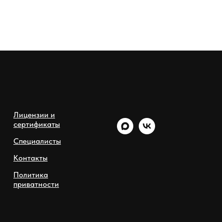
Лицензии и
сертификаты
Специалисты
Контакты
Политика
приватности