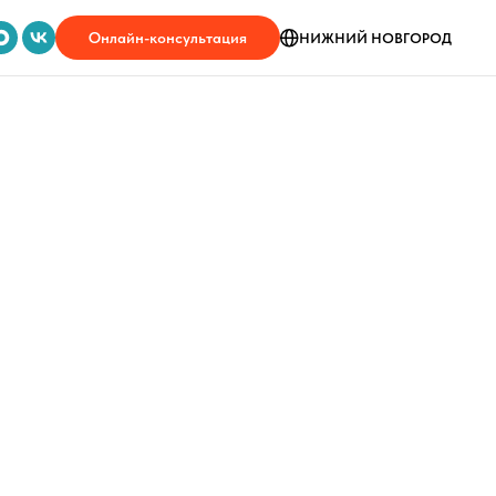
Онлайн-консультация
НИЖНИЙ НОВГОРОД