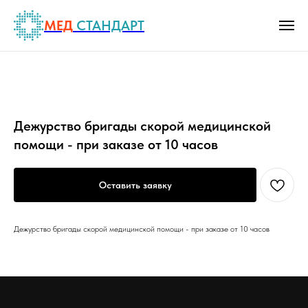
МЕД
СТАНДАРТ
Дежурство бригады скорой медицинской
помощи - при заказе от 10 часов
Оставить заявку
Дежурство бригады скорой медицинской помощи - при заказе от 10 часов