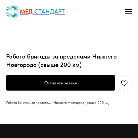
МЕД
СТАНДАРТ
Работа бригады за пределами Нижнего
Новгорода (свыше 200 км)
Оставить заявку
Работа бригады за пределами Нижнего Новгорода (свыше 200 км)