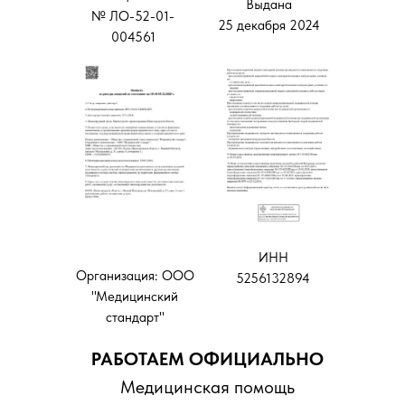
Выдана
№ ЛО-52-01-
25 декабря 2024
004561
ИНН
Организация: ООО
5256132894
"Медицинский
стандарт"
РАБОТАЕМ ОФИЦИАЛЬНО
Медицинская помощь