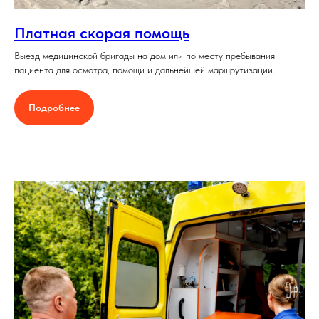
Платная скорая помощь
Выезд медицинской бригады на дом или по месту пребывания
пациента для осмотра, помощи и дальнейшей маршрутизации.
Подробнее