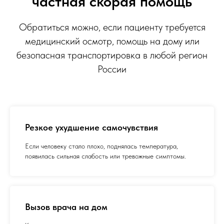
частная скорая помощь
Обратиться можно, если пациенту требуется
медицинский осмотр, помощь на дому или
безопасная транспортировка в любой регион
России
Резкое ухудшение самочувствия
Если человеку стало плохо, поднялась температура,
появилась сильная слабость или тревожные симптомы.
Вызов врача на дом