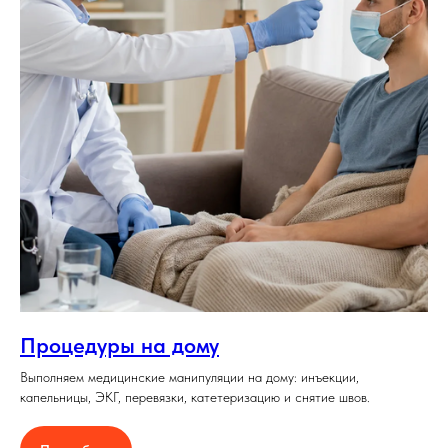
Процедуры на дому
Выполняем медицинские манипуляции на дому: инъекции,
капельницы, ЭКГ, перевязки, катетеризацию и снятие швов.