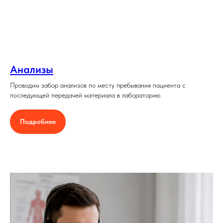
Анализы
Проводим забор анализов по месту пребывания пациента с
последующей передачей материала в лабораторию.
Подробнее