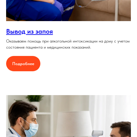
Вывод из запоя
Оказываем помощь при алкогольной интоксикации на дому с учетом
состояния пациента и медицинских показаний.
Подробнее