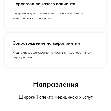
Перевозка лежачего пациента
Аккуратная транспортировка с сопровождением
медицинских специалистов.
Сопровождение на мероприятии
Медицинское дежурство на частных и корпоративных
мероприятиях.
Направления
Широкий спектр медицинских услуг