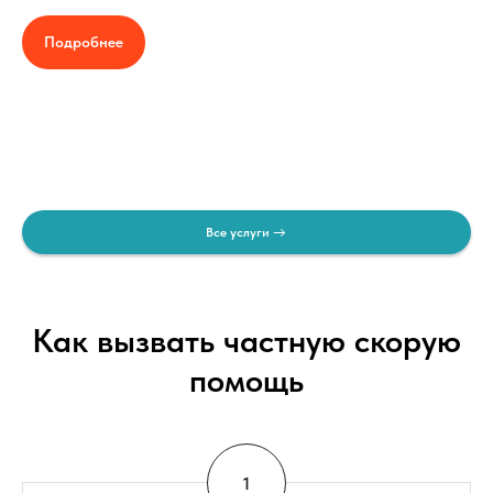
Подробнее
Все услуги
Как вызвать частную скорую
помощь