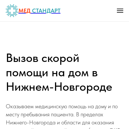
МЕД
СТАНДАРТ
Вызов скорой
помощи на дом в
Нижнем-Новгороде
Оказываем медицинскую помощь на дому и по
месту пребывания пациента. В пределах
Нижнего-Новгорода и области для оказания