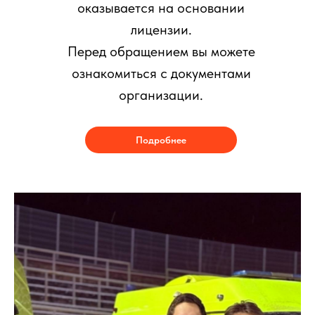
оказывается на основании
лицензии.
Перед обращением вы можете
ознакомиться с документами
организации.
Подробнее