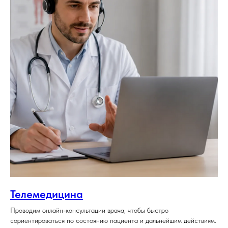
Телемедицина
Проводим онлайн-консультации врача, чтобы быстро
сориентироваться по состоянию пациента и дальнейшим действиям.