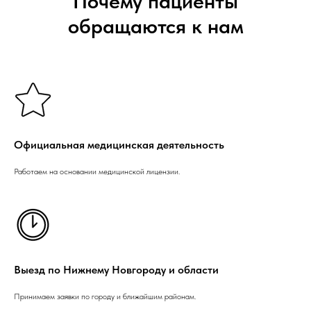
Почему пациенты
обращаются к нам
Официальная медицинская деятельность
Работаем на основании медицинской лицензии.
Выезд по Нижнему Новгороду и области
Принимаем заявки по городу и ближайшим районам.