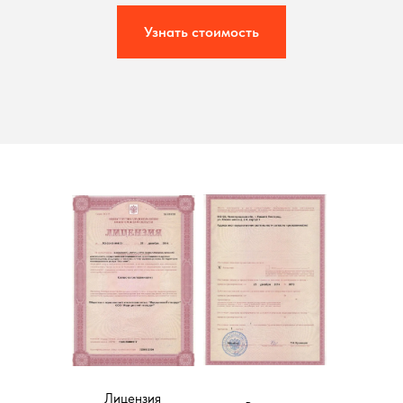
Узнать стоимость
Лицензия