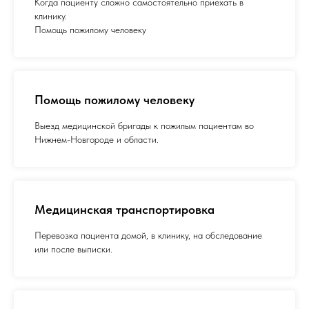
Когда пациенту сложно самостоятельно приехать в
клинику.
Помощь пожилому человеку
Помощь пожилому человеку
Выезд медицинской бригады к пожилым пациентам во
Нижнем-Новгороде и области.
Медицинская транспортировка
Перевозка пациента домой, в клинику, на обследование
или после выписки.