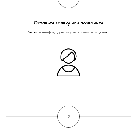
Оставьте заявку или позвоните
Укажите телефон, адрес и кратко опишите ситуацию.