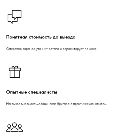
Понятная стоимость до выезда
Оператор заранее уточнит детали и сориентирует по цене.
Опытные специалисты
На вызов выезжает медицинская бригада с практическим опытом.