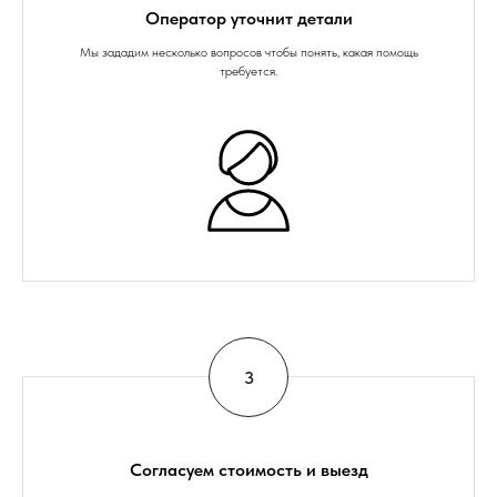
Оператор уточнит детали
Мы зададим несколько вопросов чтобы понять, какая помощь
требуется.
Согласуем стоимость и выезд