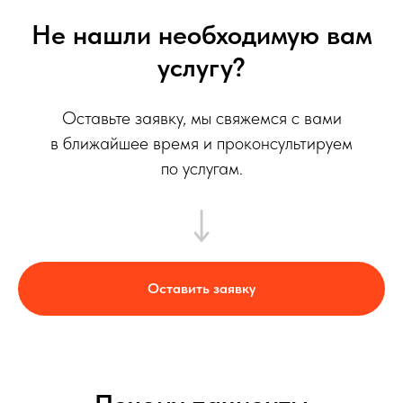
Не нашли необходимую вам
услугу?
Оставьте заявку, мы свяжемся с вами
в ближайшее время и проконсультируем
по услугам.
Оставить заявку