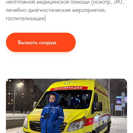
неотложной медицинской помощи (осмотр, ЭКГ,
лечебно-диагностические мероприятия,
госпитализация)
Вызвать скорую