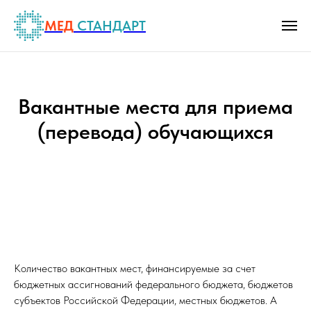
МЕД
СТАНДАРТ
Вакантные места для приема
(перевода) обучающихся
Количество вакантных мест, финансируемые за счет
бюджетных ассигнований федерального бюджета, бюджетов
субъектов Российской Федерации, местных бюджетов. А