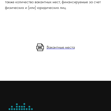
также количество вакантных мест, финансируемые за счет
физических и (или) юридических лиц.
Вакантные места