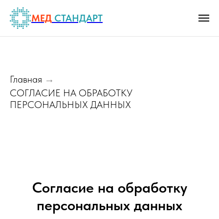
МЕД
СТАНДАРТ
Главная
→
СОГЛАСИЕ НА ОБРАБОТКУ
ПЕРСОНАЛЬНЫХ ДАННЫХ
Согласие на обработку
персональных данных