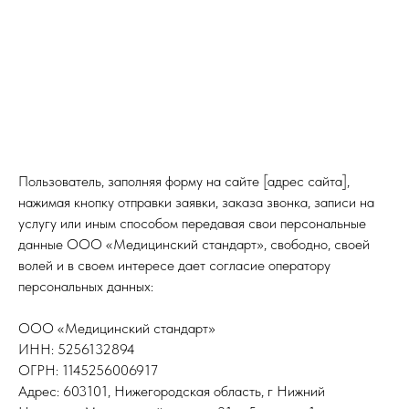
Пользователь, заполняя форму на сайте [адрес сайта],
нажимая кнопку отправки заявки, заказа звонка, записи на
услугу или иным способом передавая свои персональные
данные ООО «Медицинский стандарт», свободно, своей
волей и в своем интересе дает согласие оператору
персональных данных:
ООО «Медицинский стандарт»
ИНН: 5256132894
ОГРН: 1145256006917
Адрес: 603101, Нижегородская область, г Нижний