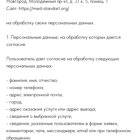
Новгород, Молодежный пр-кт, д. 31 к. 5, помещ. 1
Сайт: https://med-standart.org/
на обработку своих персональных данных.
1. Персональные данные, на обработку которых дается
согласие
Пользователь дает согласие на обработку следующих
персональных данных:
- фамилия, имя, отчество;
- номер телефона;
- адрес электронной почты;
- город;
- адрес оказания услуги или адрес выезда;
- сведения о выбранной услуге;
- сведения, указанные пользователем в форме заявки,
комментарии, чате, мессенджере, email или при телефонном
обращении;