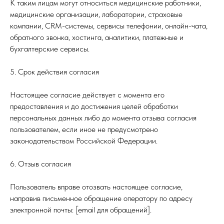
К таким лицам могут относиться медицинские работники,
медицинские организации, лаборатории, страховые
компании, CRM-системы, сервисы телефонии, онлайн-чата,
обратного звонка, хостинга, аналитики, платежные и
бухгалтерские сервисы.
5. Срок действия согласия
Настоящее согласие действует с момента его
предоставления и до достижения целей обработки
персональных данных либо до момента отзыва согласия
пользователем, если иное не предусмотрено
законодательством Российской Федерации.
6. Отзыв согласия
Пользователь вправе отозвать настоящее согласие,
направив письменное обращение оператору по адресу
электронной почты: [email для обращений].