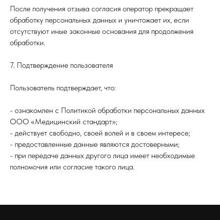
После получения отзыва согласия оператор прекращает
обработку персональных данных и уничтожает их, если
отсутствуют иные законные основания для продолжения
обработки.
7. Подтверждение пользователя
Пользователь подтверждает, что:
- ознакомлен с Политикой обработки персональных данных
ООО «Медицинский стандарт»;
- действует свободно, своей волей и в своем интересе;
- предоставленные данные являются достоверными;
- при передаче данных другого лица имеет необходимые
полномочия или согласие такого лица.