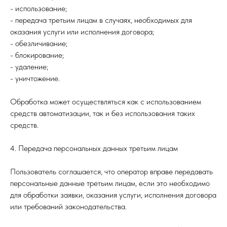
- использование;
- передача третьим лицам в случаях, необходимых для
оказания услуги или исполнения договора;
- обезличивание;
- блокирование;
- удаление;
- уничтожение.
Обработка может осуществляться как с использованием
средств автоматизации, так и без использования таких
средств.
4. Передача персональных данных третьим лицам
Пользователь соглашается, что оператор вправе передавать
персональные данные третьим лицам, если это необходимо
для обработки заявки, оказания услуги, исполнения договора
или требований законодательства.