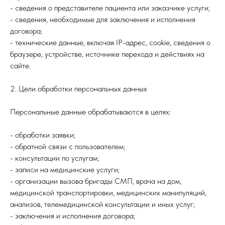
- сведения о представителе пациента или заказчике услуги;
- сведения, необходимые для заключения и исполнения
договора;
- технические данные, включая IP-адрес, cookie, сведения о
браузере, устройстве, источнике перехода и действиях на
сайте.
2. Цели обработки персональных данных
Персональные данные обрабатываются в целях:
- обработки заявки;
- обратной связи с пользователем;
- консультации по услугам;
- записи на медицинские услуги;
- организации вызова бригады СМП, врача на дом,
медицинской транспортировки, медицинских манипуляций,
анализов, телемедицинской консультации и иных услуг;
- заключения и исполнения договора;