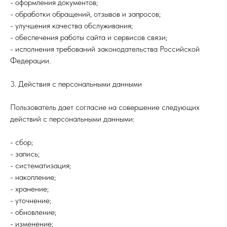
- оформления документов;
- обработки обращений, отзывов и запросов;
- улучшения качества обслуживания;
- обеспечения работы сайта и сервисов связи;
- исполнения требований законодательства Российской
Федерации.
3. Действия с персональными данными
Пользователь дает согласие на совершение следующих
действий с персональными данными:
- сбор;
- запись;
- систематизация;
- накопление;
- хранение;
- уточнение;
- обновление;
- изменение;