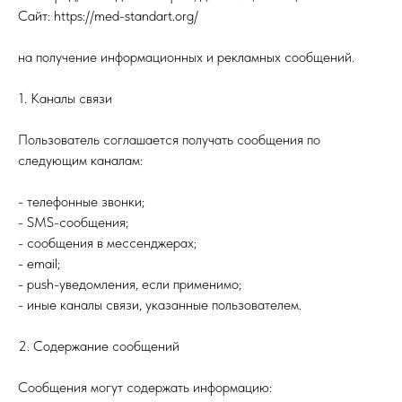
Сайт: https://med-standart.org/
на получение информационных и рекламных сообщений.
1. Каналы связи
Пользователь соглашается получать сообщения по
следующим каналам:
- телефонные звонки;
- SMS-сообщения;
- сообщения в мессенджерах;
- email;
- push-уведомления, если применимо;
- иные каналы связи, указанные пользователем.
2. Содержание сообщений
Сообщения могут содержать информацию: