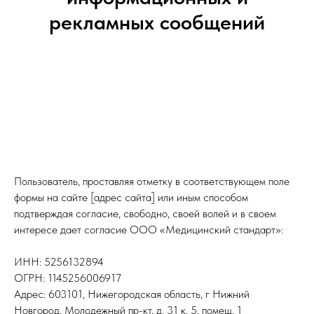
рекламных сообщений
Пользователь, проставляя отметку в соответствующем поле
формы на сайте [адрес сайта] или иным способом
подтверждая согласие, свободно, своей волей и в своем
интересе дает согласие ООО «Медицинский стандарт»:
ИНН: 5256132894
ОГРН: 1145256006917
Адрес: 603101, Нижегородская область, г Нижний
Новгород, Молодежный пр-кт, д. 31 к. 5, помещ. 1