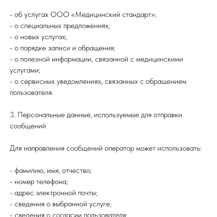
- об услугах ООО «Медицинский стандарт»;
- о специальных предложениях;
- о новых услугах;
- о порядке записи и обращения;
- о полезной информации, связанной с медицинскими
услугами;
- о сервисных уведомлениях, связанных с обращением
пользователя.
3. Персональные данные, используемые для отправки
сообщений
Для направления сообщений оператор может использовать:
- фамилию, имя, отчество;
- номер телефона;
- адрес электронной почты;
- сведения о выбранной услуге;
- сведения о согласии пользователя;