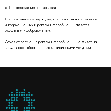
6. Подтверждение пользователя
Пользователь подтверждает, что согласие на получение
информационных и рекламных сообщений является
отдельным и добровольным.
Отказ от получения рекламных сообщений не влияет на
возможность обращения за медицинскими услугами.