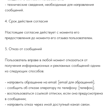
- технические сведения, необходимые для направления
сообщений.
4. Срок действия согласия
Настоящее согласие действует с момента его
предоставления до момента его отзыва пользователем.
5. Отказ от сообщений
Пользователь вправе в любой момент отказаться от
получения информационных и рекламных сообщений одним
из следующих способов:
- направить обращение на email: [email для обращений];
- сообщить об отказе оператору по телефону: [телефон];
- воспользоваться ссылкой отписки, если она предусмотрена
в сообщении;
- направить отказ через иной доступный канал связи.