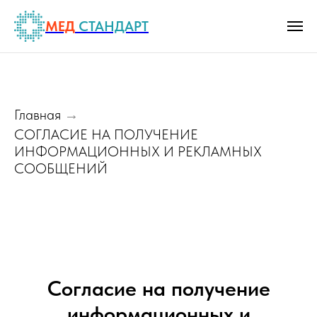
МЕД
СТАНДАРТ
Главная
→
СОГЛАСИЕ НА ПОЛУЧЕНИЕ
ИНФОРМАЦИОННЫХ И РЕКЛАМНЫХ
СООБЩЕНИЙ
Согласие на получение
информационных и